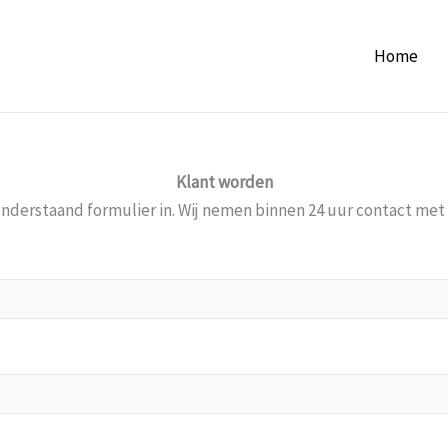
Home
Klant worden
onderstaand formulier in. Wij nemen binnen 24 uur contact met 