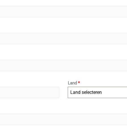
Land
*
Land selecteren