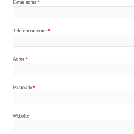
E-mailadres
*
Telefoonnummer
*
Adres
*
Postcode
*
Website